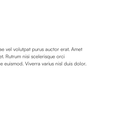
e vel volutpat purus auctor erat. Amet
t. Rutrum nisi scelerisque orci
 euismod. Viverra varius nisl duis dolor.
.