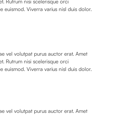
t. Rutrum nisi scelerisque orci
 euismod. Viverra varius nisl duis dolor.
e vel volutpat purus auctor erat. Amet
t. Rutrum nisi scelerisque orci
 euismod. Viverra varius nisl duis dolor.
e vel volutpat purus auctor erat. Amet