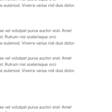
 euismod. Viverra varius nisl duis dolor.
e vel volutpat purus auctor erat. Amet
t. Rutrum nisi scelerisque orci
 euismod. Viverra varius nisl duis dolor.
e vel volutpat purus auctor erat. Amet
t. Rutrum nisi scelerisque orci
 euismod. Viverra varius nisl duis dolor.
e vel volutpat purus auctor erat. Amet