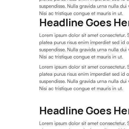
suspendisse. Nulla gravida urna nulla dui
Nisi ac tristique congue et mauris in ut.
Headline Goes He
Lorem ipsum dolor sit amet consectetur. S
platea purus risus enim imperdiet sed id o
suspendisse. Nulla gravida urna nulla dui
Nisi ac tristique congue et mauris in ut.
Lorem ipsum dolor sit amet consectetur. S
platea purus risus enim imperdiet sed id o
suspendisse. Nulla gravida urna nulla dui
Nisi ac tristique congue et mauris in ut.
Headline Goes He
Lorem ipsum dolor sit amet consectetur. S